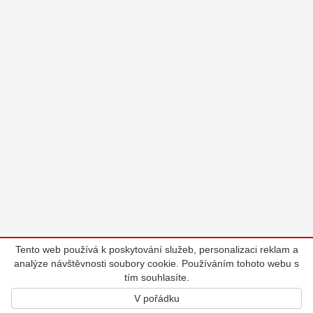
Tento web používá k poskytování služeb, personalizaci reklam a
analýze návštěvnosti soubory cookie. Používáním tohoto webu s
tím souhlasíte.
V pořádku