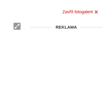
Zavřít fotogalerii
REKLAMA