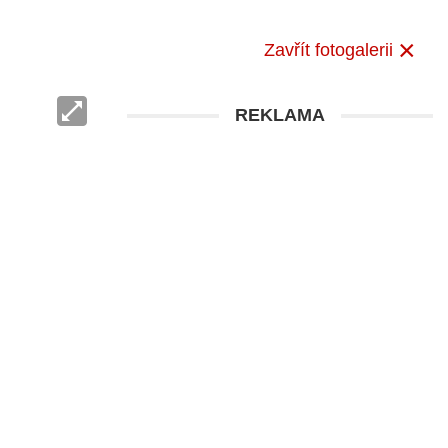
Zavřít fotogalerii
REKLAMA