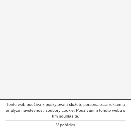
Tento web používá k poskytování služeb, personalizaci reklam a
analýze návštěvnosti soubory cookie. Používáním tohoto webu s
tím souhlasíte.
V pořádku