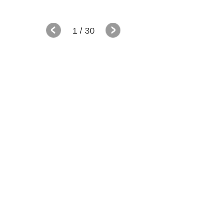
1
/ 30