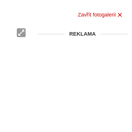
Zavřít fotogalerii
REKLAMA