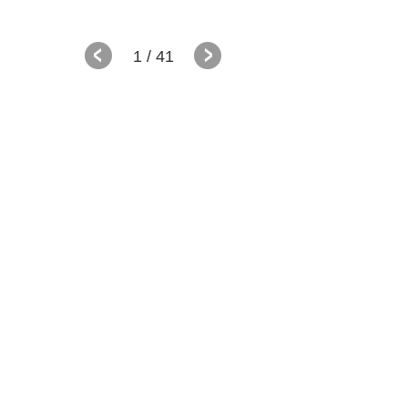
1
/ 41