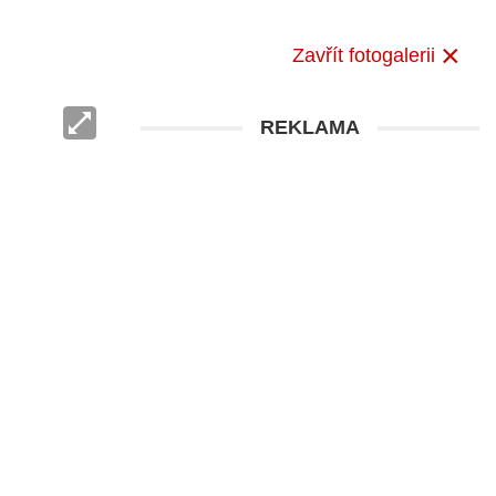
Zavřít fotogalerii
REKLAMA