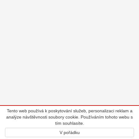
Tento web používá k poskytování služeb, personalizaci reklam a
analýze návštěvnosti soubory cookie. Používáním tohoto webu s
tím souhlasíte.
V pořádku