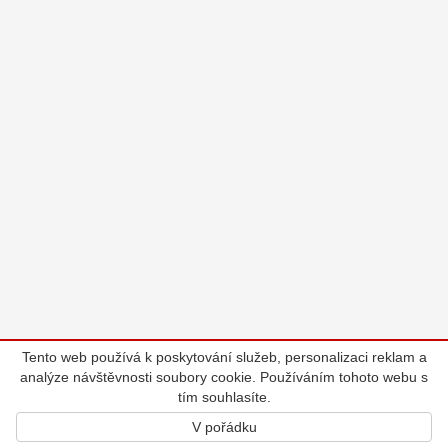
Tento web používá k poskytování služeb, personalizaci reklam a
analýze návštěvnosti soubory cookie. Používáním tohoto webu s
tím souhlasíte.
V pořádku