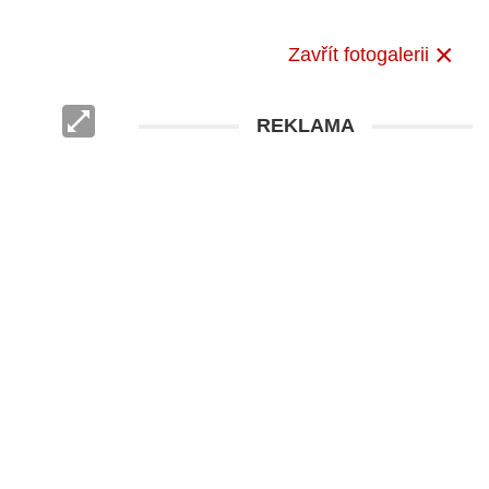
Zavřít fotogalerii
REKLAMA