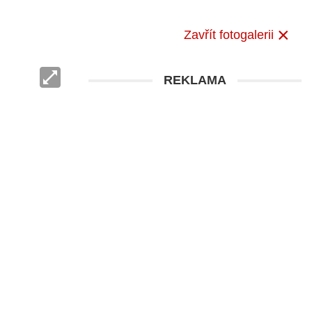
Zavřít fotogalerii
REKLAMA