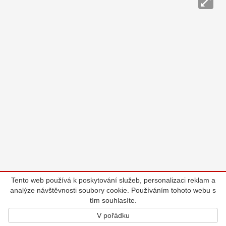
Tento web používá k poskytování služeb, personalizaci reklam a
analýze návštěvnosti soubory cookie. Používáním tohoto webu s
tím souhlasíte.
V pořádku