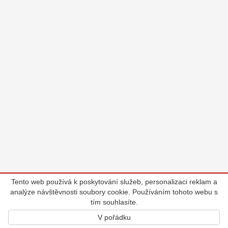
Tento web používá k poskytování služeb, personalizaci reklam a
analýze návštěvnosti soubory cookie. Používáním tohoto webu s
tím souhlasíte.
V pořádku