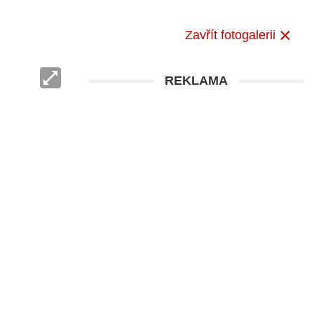
Zavřít fotogalerii
REKLAMA