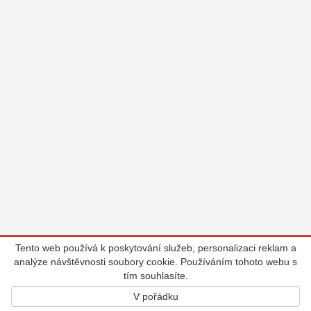
Tento web používá k poskytování služeb, personalizaci reklam a
analýze návštěvnosti soubory cookie. Používáním tohoto webu s
tím souhlasíte.
V pořádku