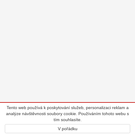
Tento web používá k poskytování služeb, personalizaci reklam a
analýze návštěvnosti soubory cookie. Používáním tohoto webu s
tím souhlasíte.
V pořádku