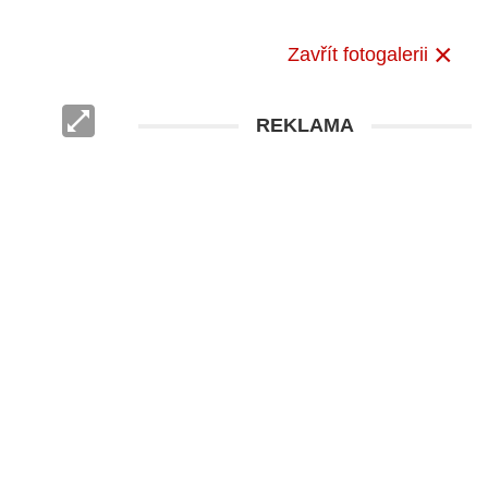
Zavřít fotogalerii
REKLAMA