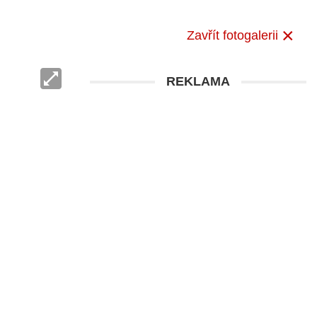
Zavřít fotogalerii
REKLAMA