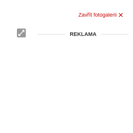
Zavřít fotogalerii
REKLAMA