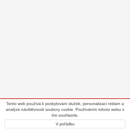
Tento web používá k poskytování služeb, personalizaci reklam a
analýze návštěvnosti soubory cookie. Používáním tohoto webu s
tím souhlasíte.
V pořádku