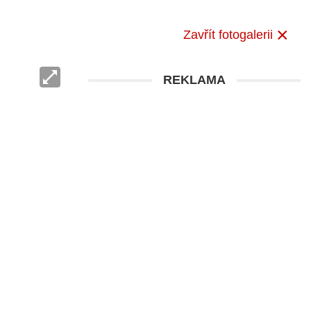
Zavřít fotogalerii
REKLAMA