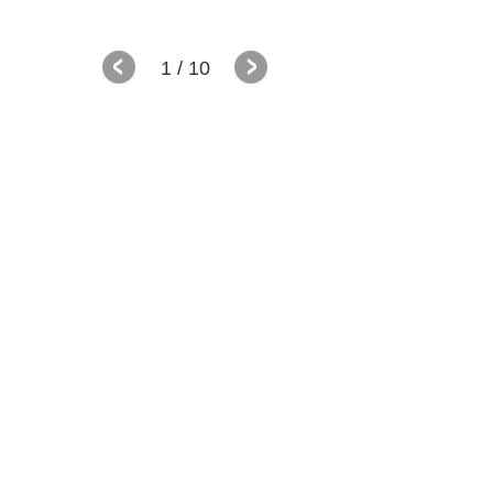
1
/ 10