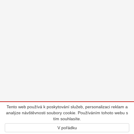
Tento web používá k poskytování služeb, personalizaci reklam a
analýze návštěvnosti soubory cookie. Používáním tohoto webu s
tím souhlasíte.
V pořádku