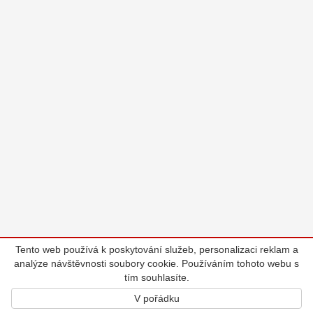
Tento web používá k poskytování služeb, personalizaci reklam a
analýze návštěvnosti soubory cookie. Používáním tohoto webu s
tím souhlasíte.
V pořádku