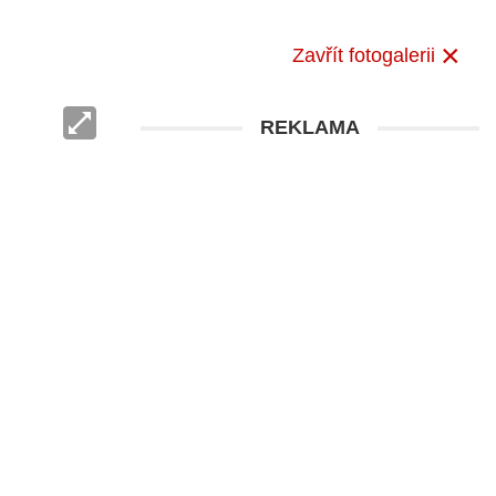
Zavřít fotogalerii
REKLAMA