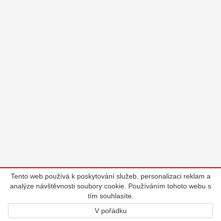
Tento web používá k poskytování služeb, personalizaci reklam a
analýze návštěvnosti soubory cookie. Používáním tohoto webu s
tím souhlasíte.
V pořádku