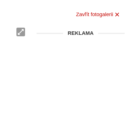
Zavřít fotogalerii
REKLAMA