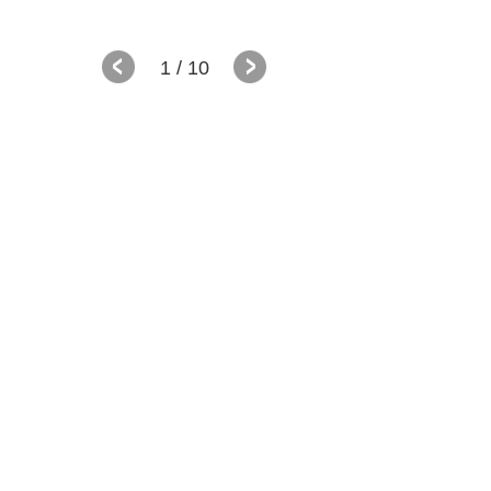
1
/ 10