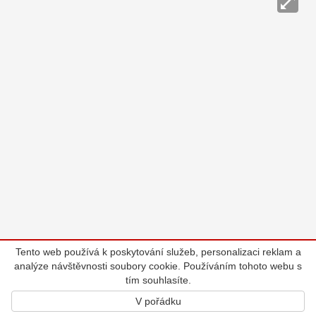
Tento web používá k poskytování služeb, personalizaci reklam a
analýze návštěvnosti soubory cookie. Používáním tohoto webu s
tím souhlasíte.
V pořádku