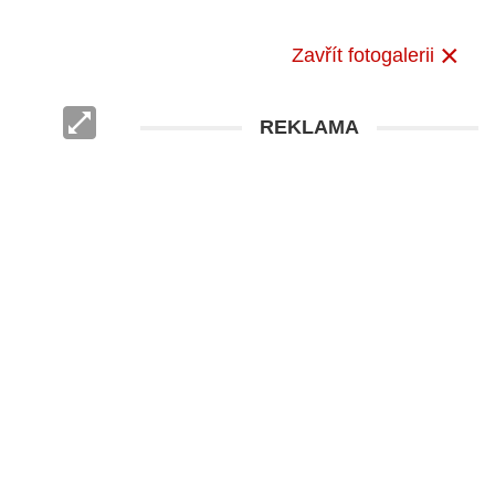
Zavřít fotogalerii
REKLAMA