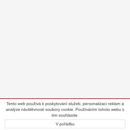
Tento web používá k poskytování služeb, personalizaci reklam a
analýze návštěvnosti soubory cookie. Používáním tohoto webu s
tím souhlasíte.
V pořádku