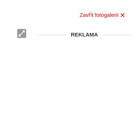
Zavřít fotogalerii
REKLAMA