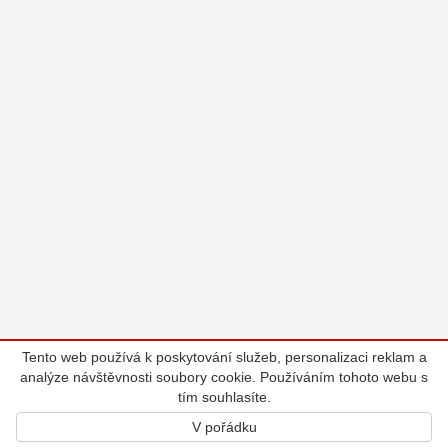
Tento web používá k poskytování služeb, personalizaci reklam a
analýze návštěvnosti soubory cookie. Používáním tohoto webu s
tím souhlasíte.
V pořádku