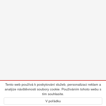
Tento web používá k poskytování služeb, personalizaci reklam a
analýze návštěvnosti soubory cookie. Používáním tohoto webu s
tím souhlasíte.
V pořádku