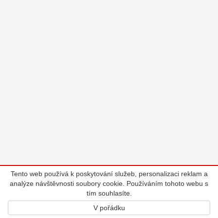
Tento web používá k poskytování služeb, personalizaci reklam a
analýze návštěvnosti soubory cookie. Používáním tohoto webu s
tím souhlasíte.
V pořádku