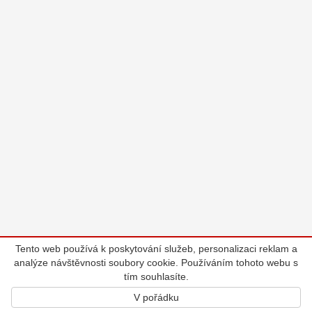
Tento web používá k poskytování služeb, personalizaci reklam a
analýze návštěvnosti soubory cookie. Používáním tohoto webu s
tím souhlasíte.
V pořádku