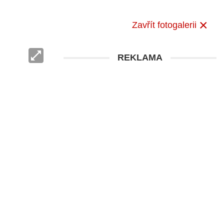
Zavřít fotogalerii
REKLAMA