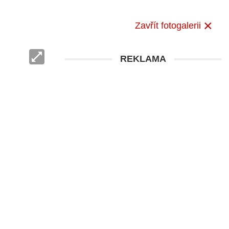
Zavřít fotogalerii
REKLAMA