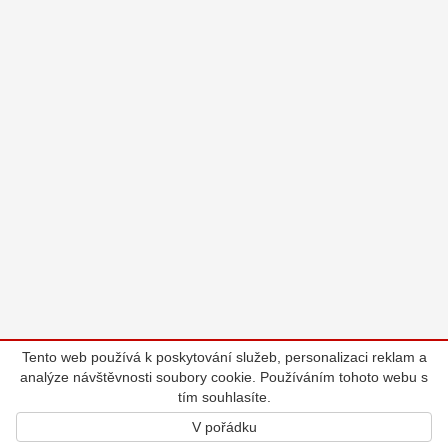
Tento web používá k poskytování služeb, personalizaci reklam a
analýze návštěvnosti soubory cookie. Používáním tohoto webu s
tím souhlasíte.
V pořádku