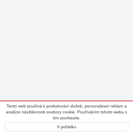
Tento web používá k poskytování služeb, personalizaci reklam a
analýze návštěvnosti soubory cookie. Používáním tohoto webu s
tím souhlasíte.
V pořádku