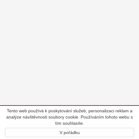
Tento web používá k poskytování služeb, personalizaci reklam a
analýze návštěvnosti soubory cookie. Používáním tohoto webu s
tím souhlasíte.
V pořádku