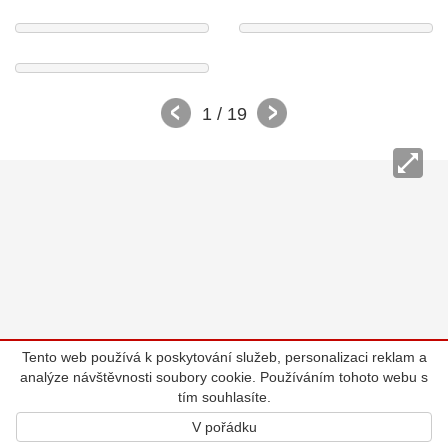
1
/ 19
Tento web používá k poskytování služeb, personalizaci reklam a
analýze návštěvnosti soubory cookie. Používáním tohoto webu s
tím souhlasíte.
V pořádku