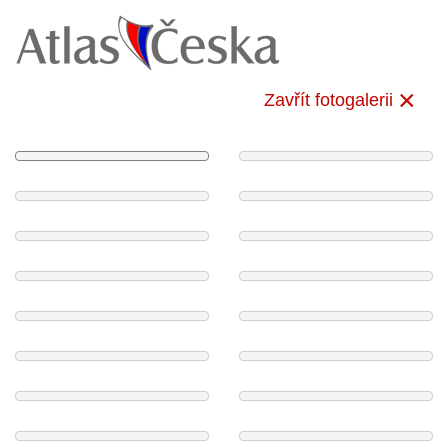
Zavřít fotogalerii