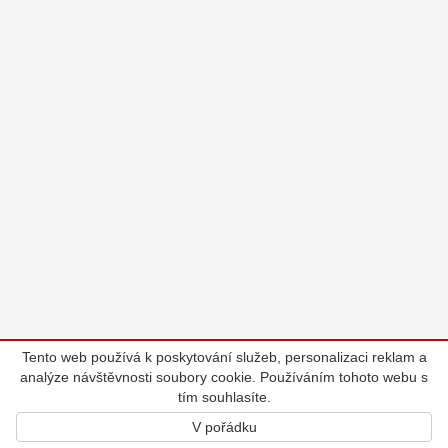
Tento web používá k poskytování služeb, personalizaci reklam a
analýze návštěvnosti soubory cookie. Používáním tohoto webu s
tím souhlasíte.
V pořádku