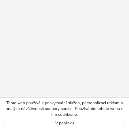
Tento web používá k poskytování služeb, personalizaci reklam a
analýze návštěvnosti soubory cookie. Používáním tohoto webu s
tím souhlasíte.
V pořádku