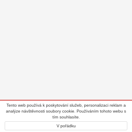
Tento web používá k poskytování služeb, personalizaci reklam a
analýze návštěvnosti soubory cookie. Používáním tohoto webu s
tím souhlasíte.
V pořádku