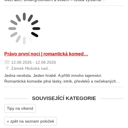
Právo první noci | romantická komed…
12.08.2026 - 12.08.2026
Zámek Hluboká nad…
Jedna nevěsta. Jeden hrabě. A příliš mnoho tajemství.
Romantická komedie plná lásky, intrik, převleků a nečekaných…
SOUVISEJÍCÍ KATEGORIE
Tipy na víkend
« zpět na seznam položek