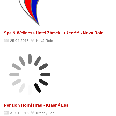
Spa & Wellness Hotel Zámek Lužec**** - Nová Role
25.04.2018
Nová Role
Penzion Horní Hrad - Krásný Les
31.01.2018
Krásný Les