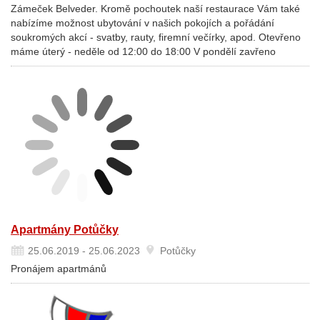
Zámeček Belveder. Kromě pochoutek naší restaurace Vám také
nabízíme možnost ubytování v našich pokojích a pořádání
soukromých akcí - svatby, rauty, firemní večírky, apod. Otevřeno
máme úterý - neděle od 12:00 do 18:00 V pondělí zavřeno
Apartmány Potůčky
25.06.2019 - 25.06.2023
Potůčky
Pronájem apartmánů