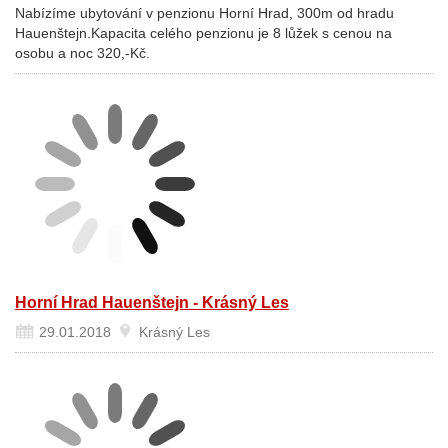
Nabízíme ubytování v penzionu Horní Hrad, 300m od hradu
Hauenštejn.Kapacita celého penzionu je 8 lůžek s cenou na
osobu a noc 320,-Kč.
Horní Hrad Hauenštejn - Krásný Les
29.01.2018
Krásný Les