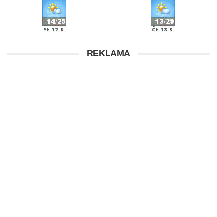
REKLAMA