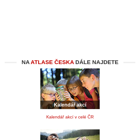
NA
ATLASE ČESKA
DÁLE NAJDETE
Kalendář akcí
Kalendář akcí v celé ČR