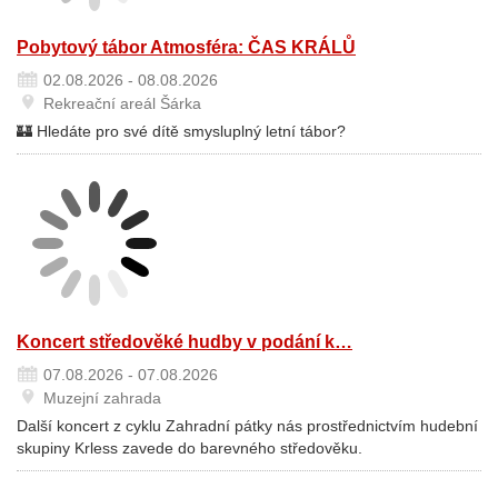
Pobytový tábor Atmosféra: ČAS KRÁLŮ
02.08.2026 - 08.08.2026
Rekreační areál Šárka
🏰 Hledáte pro své dítě smysluplný letní tábor?
Koncert středověké hudby v podání k…
07.08.2026 - 07.08.2026
Muzejní zahrada
Další koncert z cyklu Zahradní pátky nás prostřednictvím hudební
skupiny Krless zavede do barevného středověku.