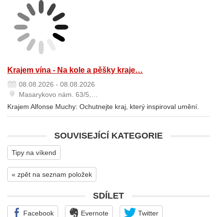
Krajem vína - Na kole a pěšky kraje…
08.08.2026 - 08.08.2026
Masarykovo nám. 63/5,…
Krajem Alfonse Muchy: Ochutnejte kraj, který inspiroval umění.
SOUVISEJÍCÍ KATEGORIE
Tipy na víkend
« zpět na seznam položek
SDÍLET
Facebook
Evernote
Twitter