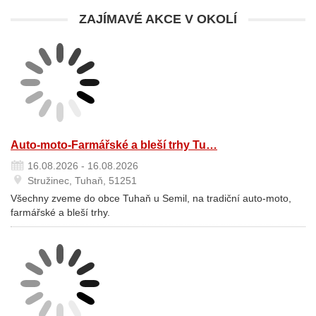
ZAJÍMAVÉ AKCE V OKOLÍ
Auto-moto-Farmářské a bleší trhy Tu…
16.08.2026 - 16.08.2026
Stružinec, Tuhaň, 51251
Všechny zveme do obce Tuhaň u Semil, na tradiční auto-moto,
farmářské a bleší trhy.