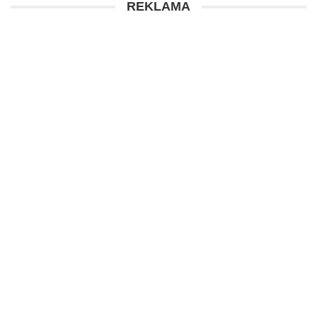
REKLAMA