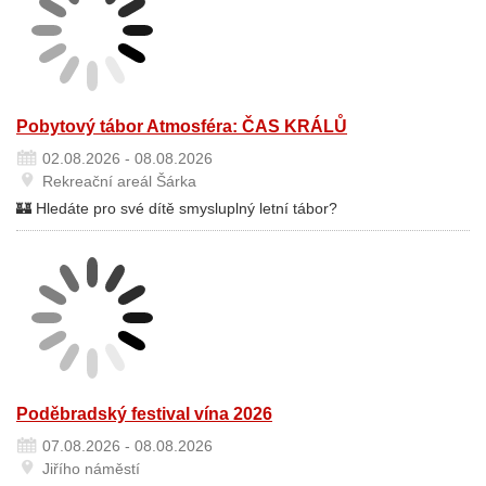
Pobytový tábor Atmosféra: ČAS KRÁLŮ
02.08.2026 - 08.08.2026
Rekreační areál Šárka
🏰 Hledáte pro své dítě smysluplný letní tábor?
Poděbradský festival vína 2026
07.08.2026 - 08.08.2026
Jiřího náměstí