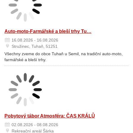
Auto-moto-Farmářské a bleší trhy Tu…
16.08.2026 - 16.08.2026
Stružinec, Tuhaň, 51251
Všechny zveme do obce Tuhaň u Semil, na tradiční auto-moto,
farmářské a bleší trhy.
Pobytový tábor Atmosféra: ČAS KRÁLŮ
02.08.2026 - 08.08.2026
Rekreační areál Šárka