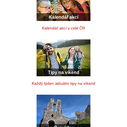
Kalendář akcí
Kalendář akcí v celé ČR
Tipy na víkend
Každý týden aktuální tipy na víkend