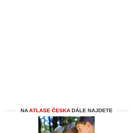
NA
ATLASE ČESKA
DÁLE NAJDETE