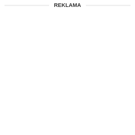
REKLAMA