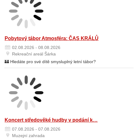
Pobytový tábor Atmosféra: ČAS KRÁLŮ
02.08.2026 - 08.08.2026
Rekreační areál Šárka
🏰 Hledáte pro své dítě smysluplný letní tábor?
Koncert středověké hudby v podání k…
07.08.2026 - 07.08.2026
Muzejní zahrada