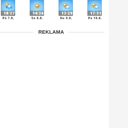
REKLAMA